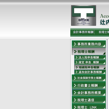
会計事務所
税理士
業務内容