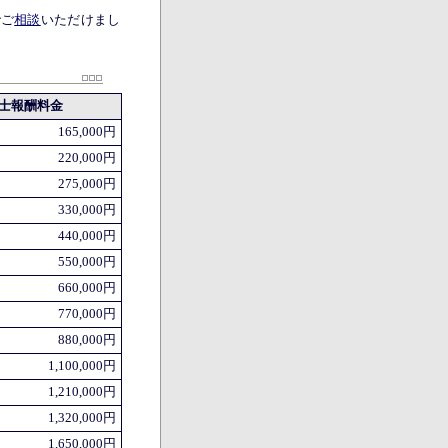
でご
相談
いただけまし
士報酬料金
165,000円
220,000円
275,000円
330,000円
440,000円
550,000円
660,000円
770,000円
880,000円
1,100,000円
1,210,000円
1,320,000円
1,650,000円