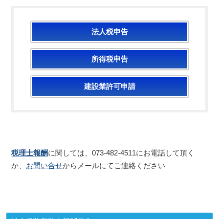
法人税申告
所得税申告
建設業許可申請
税理士報酬
に関しては、073-482-4511にお電話して頂く
か、
お問い合せ
からメールにてご連絡ください