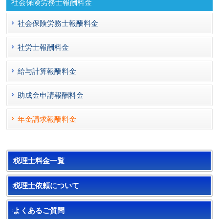
社会保険労務士報酬料金
社会保険労務士報酬料金
社労士報酬料金
給与計算報酬料金
助成金申請報酬料金
年金請求報酬料金
税理士料金一覧
税理士依頼について
よくあるご質問